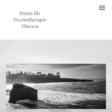
Praxis für
Psychotherapie
Thiesen