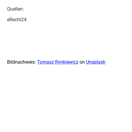
Quellen:
eRecht24
Bildnachweis:
Tomasz Rynkiewicz
on
Unsplash