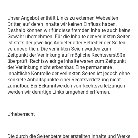
Unser Angebot enthält Links zu externen Webseiten
Dritter, auf deren Inhalte wir keinen Einfluss haben.
Deshalb können wir für diese fremden Inhalte auch keine
Gewähr übernehmen. Für die Inhalte der verlinkten Seiten
ist stets der jeweilige Anbieter oder Betreiber der Seiten
verantwortlich. Die verlinkten Seien wurden zum
Zeitpunkt der Verlinkung auf mögliche Rechtsverstöße
überprüft. Rechtswiedrige Inhalte waren zum Zeitpunkt
der Verlinkung nicht erkennbar. Eine permanente
inhaltliche Kontrolle der verlinkten Seiten ist jedoch ohne
konkrete Anhaltspunkte einer Rechtsverletzung nicht
zumutbar. Bei Bekanntwerden von Rechtsverletzungen
werden wir derartige Links umgehend ertfernen.
Urheberrecht
Die durch die Seitenbetreiber erstellten Inhalte und Werke