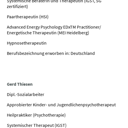
Systemische Beraterin und Therapeutin (IGST, SG
zertifiziert)
Paartherapeutin (HSI)
Advanced Energy Psychology EDxTM Practitioner/
Energetische Therapeutin (MEI Heidelberg)
Hypnosetherapeutin
Berufsbezeichnung erworben in: Deutschland
Gerd Thiesen
Dipl.-Sozialarbeiter
Approbierter Kinder- und Jugendlichenpsychotherapeut
Heilpraktiker (Psychotherapie)
Systemischer Therapeut (IGST)