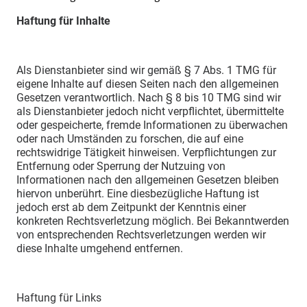
Haftung für Inhalte
Als Dienstanbieter sind wir gemäß § 7 Abs. 1 TMG für
eigene Inhalte auf diesen Seiten nach den allgemeinen
Gesetzen verantwortlich. Nach § 8 bis 10 TMG sind wir
als Dienstanbieter jedoch nicht verpflichtet, übermittelte
oder gespeicherte, fremde Informationen zu überwachen
oder nach Umständen zu forschen, die auf eine
rechtswidrige Tätigkeit hinweisen. Verpflichtungen zur
Entfernung oder Sperrung der Nutzuing von
Informationen nach den allgemeinen Gesetzen bleiben
hiervon unberührt. Eine diesbezügliche Haftung ist
jedoch erst ab dem Zeitpunkt der Kenntnis einer
konkreten Rechtsverletzung möglich. Bei Bekanntwerden
von entsprechenden Rechtsverletzungen werden wir
diese Inhalte umgehend entfernen.
Haftung für Links