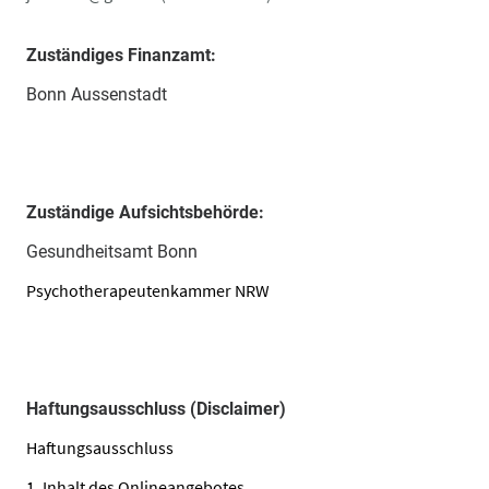
Zuständiges Finanzamt:
Bonn Aussenstadt
Zuständige Aufsichtsbehörde:
Gesundheitsamt Bonn
Psychotherapeutenkammer NRW
Haftungsausschluss (Disclaimer)
Haftungsausschluss
1. Inhalt des Onlineangebotes