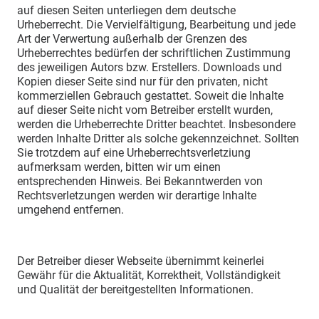
auf diesen Seiten unterliegen dem deutsche
Urheberrecht. Die Vervielfältigung, Bearbeitung und jede
Art der Verwertung außerhalb der Grenzen des
Urheberrechtes bedürfen der schriftlichen Zustimmung
des jeweiligen Autors bzw. Erstellers. Downloads und
Kopien dieser Seite sind nur für den privaten, nicht
kommerziellen Gebrauch gestattet. Soweit die Inhalte
auf dieser Seite nicht vom Betreiber erstellt wurden,
werden die Urheberrechte Dritter beachtet. Insbesondere
werden Inhalte Dritter als solche gekennzeichnet. Sollten
Sie trotzdem auf eine Urheberrechtsverletziung
aufmerksam werden, bitten wir um einen
entsprechenden Hinweis. Bei Bekanntwerden von
Rechtsverletzungen werden wir derartige Inhalte
umgehend entfernen.
Der Betreiber dieser Webseite übernimmt keinerlei
Gewähr für die Aktualität, Korrektheit, Vollständigkeit
und Qualität der bereitgestellten Informationen.