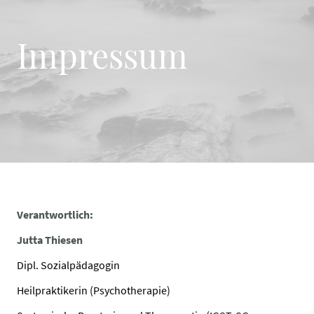
Impressum
Verantwortlich:
Jutta Thiesen
Dipl. Sozialpädagogin
Heilpraktikerin (Psychotherapie)